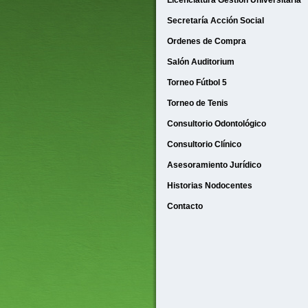
Licenciatura Gestión Universitaria
Secretaría Acción Social
Ordenes de Compra
Salón Auditorium
Torneo Fútbol 5
Torneo de Tenis
Consultorio Odontológico
Consultorio Clínico
Asesoramiento Jurídico
Historias Nodocentes
Contacto