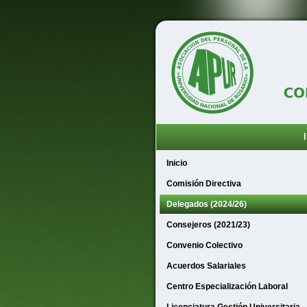
Inicio
Comisión Directiva
Delegados (2024/26)
Consejeros (2021/23)
Convenio Colectivo
Acuerdos Salariales
Centro Especialización Laboral